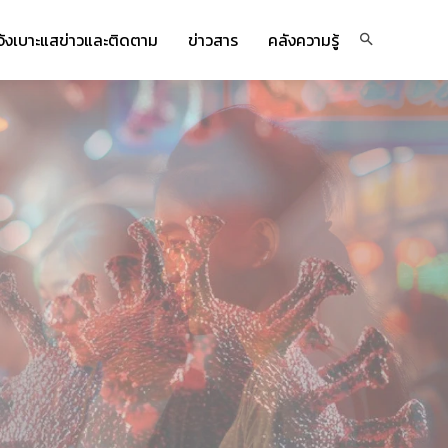
จ้งเบาะแสข่าวและติดตาม
ข่าวสาร
คลังความรู้