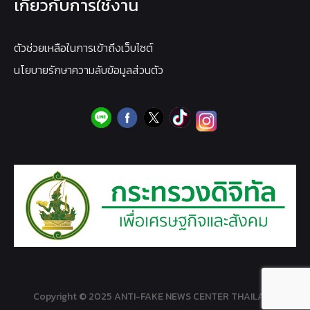
เกี่ยวกับการใช้งาน
ตัวช่วยเหลือในการเข้าถึงเว็บไซต์
นโยบายรักษาความลับข้อมูลส่วนตัว
Copyright © 2025 ANTI-FAKE NEWS CENTER THAILAND