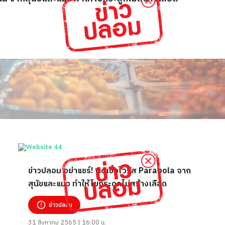
ข่าวปลอม อย่าแชร์! ติดเชื้อไวรัส Parabola จาก
สุนัขและแมว ทำให้ไขกระดูกไม่สร้างเลือด
ข่าวปลอม
31 สิงหาคม 2565 | 16:00 น.