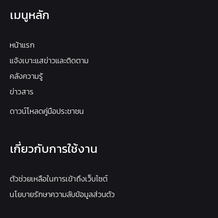
เมนูหลัก
หน้าแรก
แจ้งเบาะแสข่าวและติดตาม
คลังความรู้
ข่าวสาร
ดาวน์โหลดคู่มือประชาชน
เกี่ยวกับการใช้งาน
ตัวช่วยเหลือในการเข้าถึงเว็บไซต์
นโยบายรักษาความลับข้อมูลส่วนตัว