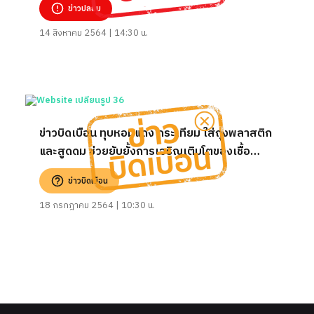
ข่าวปลอม
14 สิงหาคม 2564 | 14:30 น.
ข่าวบิดเบือน ทุบหอมแดง กระเทียม ใส่ถุงพลาสติก
และสูดดม ช่วยยับยั้งการเจริญเติบโตของเชื้อ
ไวรัส
ข่าวบิดเบือน
18 กรกฎาคม 2564 | 10:30 น.