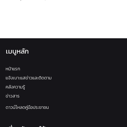
เมนูหลัก
หน้าแรก
แจ้งเบาะแสข่าวและติดตาม
คลังความรู้
ข่าวสาร
ดาวน์โหลดคู่มือประชาชน