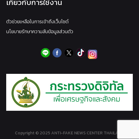
เกี่ยวกับการใช้งาน
ตัวช่วยเหลือในการเข้าถึงเว็บไซต์
นโยบายรักษาความลับข้อมูลส่วนตัว
Copyright © 2025 ANTI-FAKE NEWS CENTER THAILAND