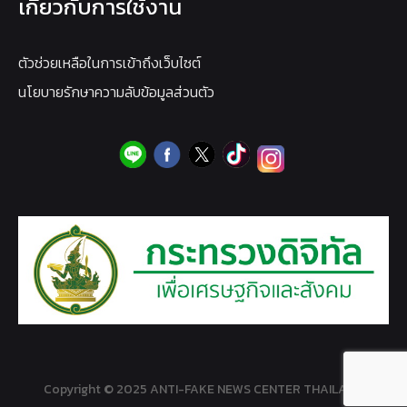
เกี่ยวกับการใช้งาน
ตัวช่วยเหลือในการเข้าถึงเว็บไซต์
นโยบายรักษาความลับข้อมูลส่วนตัว
Copyright © 2025 ANTI-FAKE NEWS CENTER THAILAND