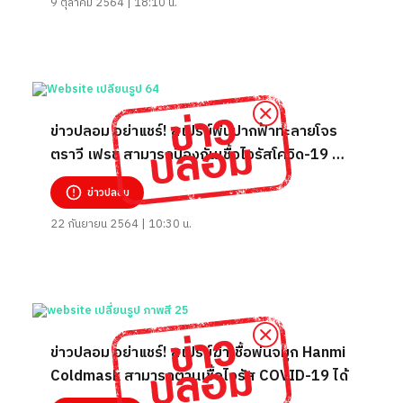
9 ตุลาคม 2564 | 18:10 น.
ข่าวปลอม อย่าแชร์! สเปรย์พ่นปากฟ้าทะลายโจร
ตราวี เฟรช สามารถป้องกันเชื้อไวรัสโควิด-19 ลง
ปอดได้
ข่าวปลอม
22 กันยายน 2564 | 10:30 น.
ข่าวปลอม อย่าแชร์! สเปรย์ฆ่าเชื้อพ่นจมูก Hanmi
Coldmask สามารถต้านเชื้อไวรัส COVID-19 ได้