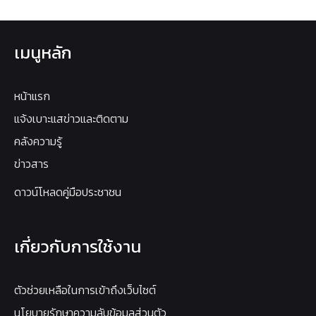
เมนูหลัก
หน้าแรก
แจ้งเบาะแสข่าวและติดตาม
คลังความรู้
ข่าวสาร
ดาวน์โหลดคู่มือประชาชน
เกี่ยวกับการใช้งาน
ตัวช่วยเหลือในการเข้าถึงเว็บไซต์
นโยบายรักษาความลับข้อมูลส่วนตัว