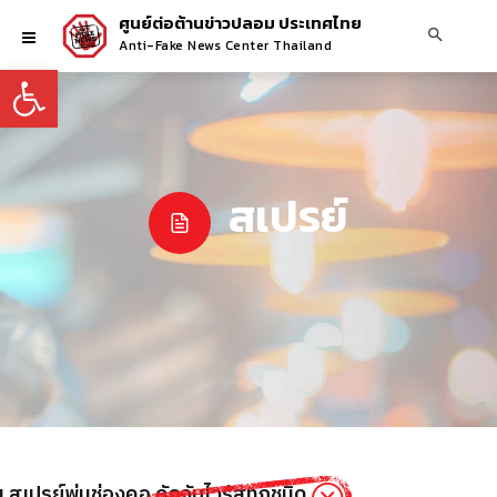
ศูนย์ต่อต้านข่าวปลอม ประเทศไทย
Anti-Fake News Center Thailand
Open toolbar
สเปรย์
 สเปรย์พ่นช่องคอ ดักจับไวรัสทุกชนิด