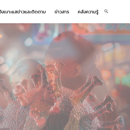
จ้งเบาะแสข่าวและติดตาม
ข่าวสาร
คลังความรู้