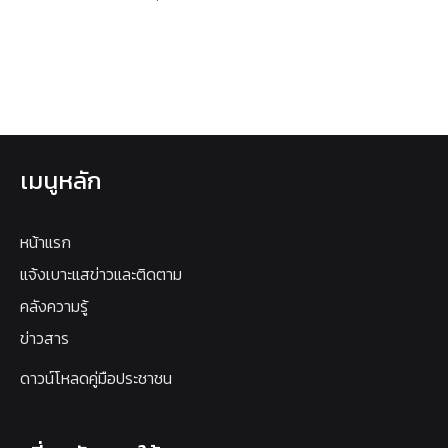
เมนูหลัก
หน้าแรก
แจ้งเบาะแสข่าวและติดตาม
คลังความรู้
ข่าวสาร
ดาวน์โหลดคู่มือประชาชน