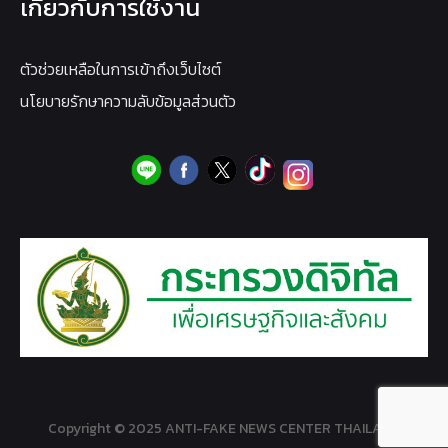
เกี่ยวกับการใช้งาน
ตัวช่วยเหลือในการเข้าถึงเว็บไซต์
นโยบายรักษาความลับข้อมูลส่วนตัว
Copyright © 2025 ANTI-FAKE NEWS CENTER THAILAND