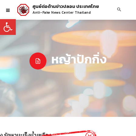
ศูนย์ต่อต้านข่าวปลอม ประเทศไทย
Anti-Fake News Center Thailand
Open toolbar
หญ้าปักกิ่ง
่ง รักษามะเร็งน้ำเหลือง