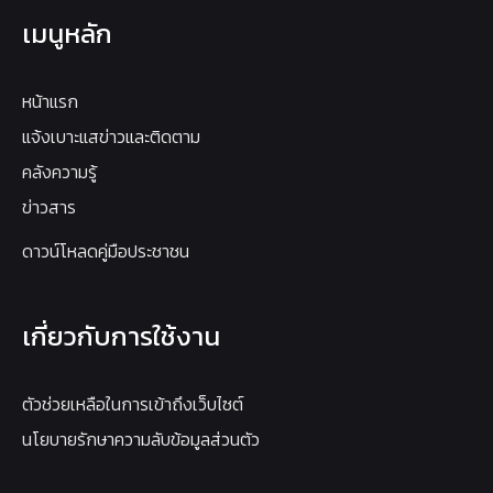
เมนูหลัก
หน้าแรก
แจ้งเบาะแสข่าวและติดตาม
คลังความรู้
ข่าวสาร
ดาวน์โหลดคู่มือประชาชน
เกี่ยวกับการใช้งาน
ตัวช่วยเหลือในการเข้าถึงเว็บไซต์
นโยบายรักษาความลับข้อมูลส่วนตัว