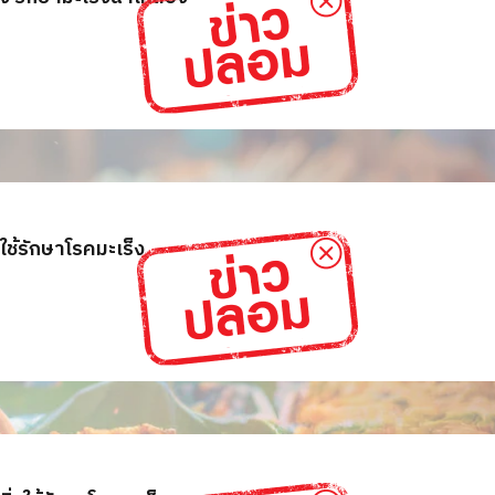
ใช้รักษาโรคมะเร็ง