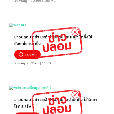
19 กรกฎาคม 2566 | 16:39 น.
ข่าวปลอม อย่าแชร์! ผักปลาบและหญ้าปักกิ่งใช้
รักษาโรคมะเร็ง
ข่าวปลอม
2 กรกฎาคม 2565 | 11:30 น.
ข่าวปลอม อย่าแชร์! ผักปลาบ หญ้าปักกิ่ง ใช้รักษา
โรคมะเร็ง