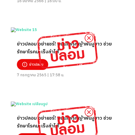
16 มีนาคม 2566 | 16:00 น.
ข่าวปลอม อย่าแชร์! สมุนไพรหญ้าพันงูขาว ช่วย
รักษาโรคมะเร็งลำไส้
ข่าวปลอม
7 กรกฎาคม 2565 | 17:58 น.
ข่าวปลอม อย่าแชร์! สมุนไพรหญ้าพันงูขาว ช่วย
รักษาโรคมะเร็งลำไส้