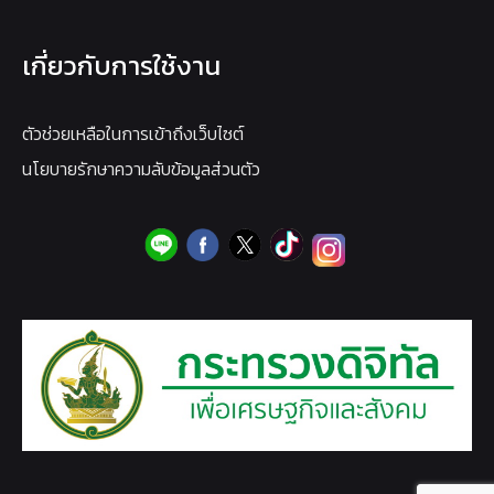
เกี่ยวกับการใช้งาน
ตัวช่วยเหลือในการเข้าถึงเว็บไซต์
นโยบายรักษาความลับข้อมูลส่วนตัว