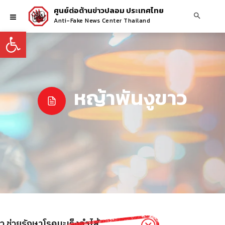
ศูนย์ต่อต้านข่าวปลอม ประเทศไทย
Anti-Fake News Center Thailand
Open toolbar
หญ้าพันงูขาว
ว ช่วยรักษาโรคมะเร็งลำไส้