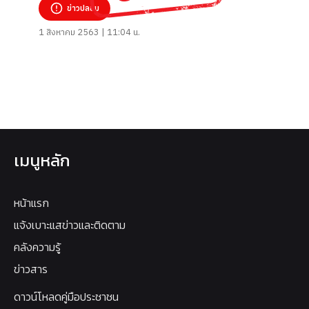
ข่าวปลอม
1 สิงหาคม 2563 | 11:04 น.
เมนูหลัก
หน้าแรก
แจ้งเบาะแสข่าวและติดตาม
คลังความรู้
ข่าวสาร
ดาวน์โหลดคู่มือประชาชน