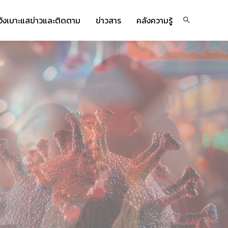
จ้งเบาะแสข่าวและติดตาม
ข่าวสาร
คลังความรู้