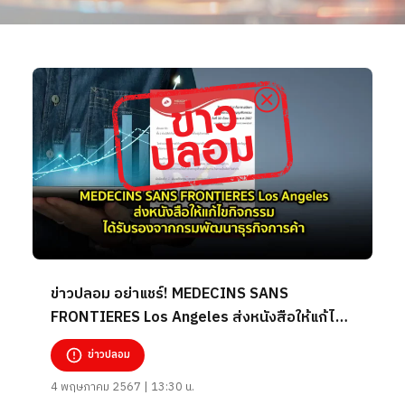
ข่าวปลอม อย่าแชร์! MEDECINS SANS
FRONTIERES Los Angeles ส่งหนังสือให้แก้ไข
กิจกรรม ได้รับรองจากกรมพัฒนาธุรกิจการค้า
ข่าวปลอม
4 พฤษภาคม 2567 | 13:30 น.