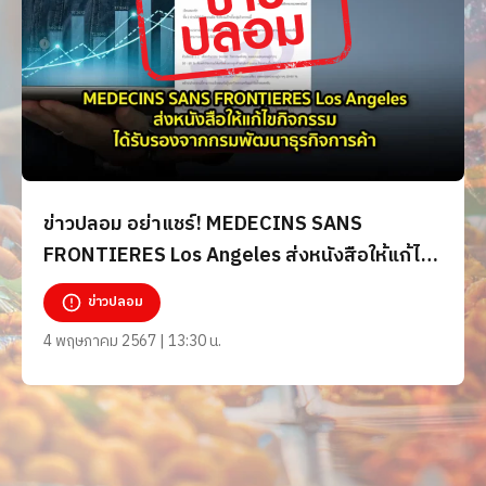
ข่าวปลอม อย่าแชร์! MEDECINS SANS
FRONTIERES Los Angeles ส่งหนังสือให้แก้ไข
กิจกรรม ได้รับรองจากกรมพัฒนาธุรกิจการค้า
ข่าวปลอม
4 พฤษภาคม 2567 | 13:30 น.