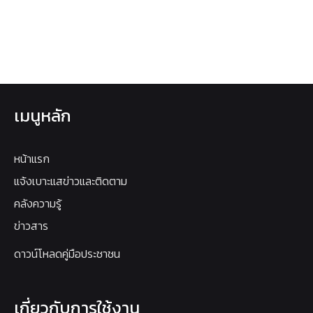
เมนูหลัก
หน้าแรก
แจ้งเบาะแสข่าวและติดตาม
คลังความรู้
ข่าวสาร
ดาวน์โหลดคู่มือประชาชน
เกี่ยวกับการใช้งาน