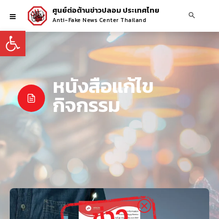
ศูนย์ต่อต้านข่าวปลอม ประเทศไทย
Anti-Fake News Center Thailand
Open toolbar
หนังสือแก้ไข
กิจกรรม