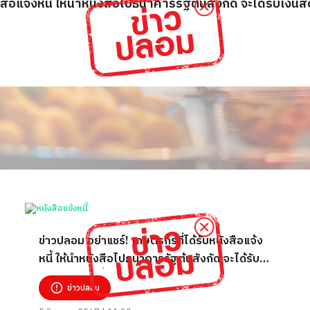
สือแจ้งหนี้ ให้นำหนังสือไปธนาคารรัฐต้นสังกัด จะได้รับเงิน
ข่าวปลอม อย่าแชร์! เกษตรกรที่ได้รับหนังสือแจ้ง
หนี้ ให้นำหนังสือไปธนาคารรัฐต้นสังกัด จะได้รับ
เงินสดปลดหนี้
ข่าวปลอม