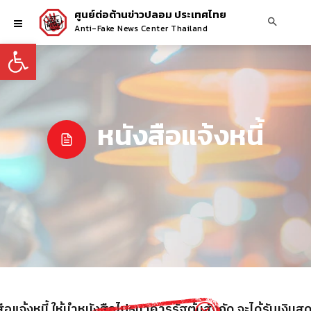
ศูนย์ต่อต้านข่าวปลอม ประเทศไทย
Anti-Fake News Center Thailand
Open toolbar
หนังสือแจ้งหนี้
ือแจ้งหนี้ ให้นำหนังสือไปธนาคารรัฐต้นสังกัด จะได้รับเงินส