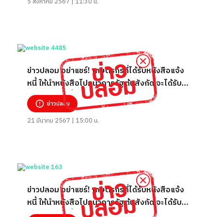
5 สิงหาคม 2567 | 11:30 น.
ข่าวปลอม อย่าแชร์! เกษตรกรที่ได้รับหนังสือแจ้ง
หนี้ ให้นำหนังสือไปธนาคารรัฐต้นสังกัด จะได้รับ
เงินสดปลดหนี้
ข่าวปลอม
21 มีนาคม 2567 | 15:00 น.
ข่าวปลอม อย่าแชร์! เกษตรกรที่ได้รับหนังสือแจ้ง
หนี้ ให้นำหนังสือไปธนาคารรัฐต้นสังกัด จะได้รับ
เงินสดปลดหนี้