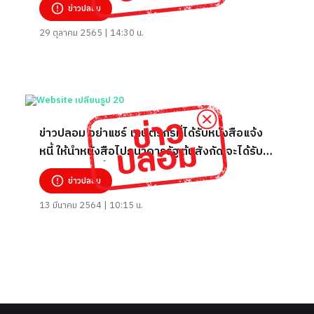
ข่าวปลอม
29 ตุลาคม 2565 | 14:30 น.
ข่าวปลอม อย่าแชร์ เกษตรกรที่ได้รับหนังสือแจ้ง
หนี้ ให้นำหนังสือไปธนาคารรัฐต้นสังกัด จะได้รับ
เงินสดปลดหนี้
ข่าวปลอม
13 มีนาคม 2564 | 10:15 น.