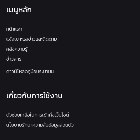
เมนูหลัก
หน้าแรก
แจ้งเบาะแสข่าวและติดตาม
คลังความรู้
ข่าวสาร
ดาวน์โหลดคู่มือประชาชน
เกี่ยวกับการใช้งาน
ตัวช่วยเหลือในการเข้าถึงเว็บไซต์
นโยบายรักษาความลับข้อมูลส่วนตัว