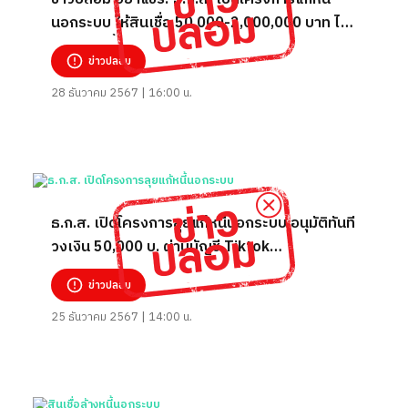
นอกระบบ ให้สินเชื่อ 50,000-2,000,000 บาท ไม่
ต้องมีคนค้ำ ไม่ตรวจประวัติ
ข่าวปลอม
28 ธันวาคม 2567 | 16:00 น.
ธ.ก.ส. เปิดโครงการลุยแก้หนี้นอกระบบ อนุมัติทันที
วงเงิน 50,000 บ. ผ่านบัญชี Tiktok
scbblankth1
ข่าวปลอม
25 ธันวาคม 2567 | 14:00 น.