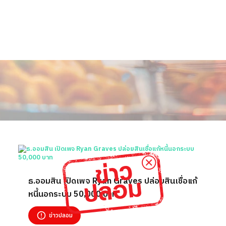
ธ.ออมสิน เปิดเพจ Ryan Graves ปล่อยสินเชื่อแก้
หนี้นอกระบบ 50,000 บาท
ข่าวปลอม