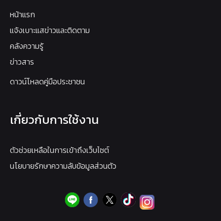
หน้าแรก
แจ้งเบาะแสข่าวและติดตาม
คลังความรู้
ข่าวสาร
ดาวน์โหลดคู่มือประชาชน
เกี่ยวกับการใช้งาน
ตัวช่วยเหลือในการเข้าถึงเว็บไซต์
นโยบายรักษาความลับข้อมูลส่วนตัว