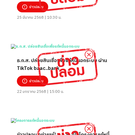
464
ข่าวปลอม
25 มีนาคม 2568 | 10:30 น.
ธ.ก.ส. ปล่อยสินเชื่อเพื่อแก้หนี้นอกระบบ ผ่าน
TikTok baac..bank
ข่าวปลอม
22 มกราคม 2568 | 15:00 น.
ข่าวปลอม อย่าแชร์! ธ.ก.ส. เปิดโครงการแก้หนี้