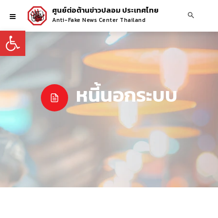
ศูนย์ต่อต้านข่าวปลอม ประเทศไทย
Anti-Fake News Center Thailand
Open toolbar
หนี้นอกระบบ