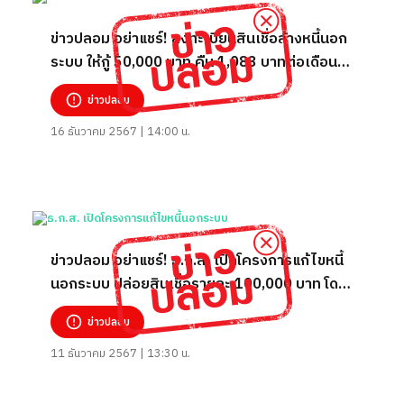
ข่าวปลอม อย่าแชร์! ลงทะเบียนสินเชื่อล้างหนี้นอก
ระบบ ให้กู้ 50,000 บาท คืน 1,083 บาทต่อเดือน
ผ่าน TikTok nongbdwo314
ข่าวปลอม
16 ธันวาคม 2567 | 14:00 น.
ข่าวปลอม อย่าแชร์! ธ.ก.ส. เปิดโครงการแก้ไขหนี้
นอกระบบ ปล่อยสินเชื่อรายละ 100,000 บาท โดย
บุคคลทั่วไปสามารถยื่นกู้ได้ ผ่านทางบัญชี TikTok
ข่าวปลอม
baac055
11 ธันวาคม 2567 | 13:30 น.