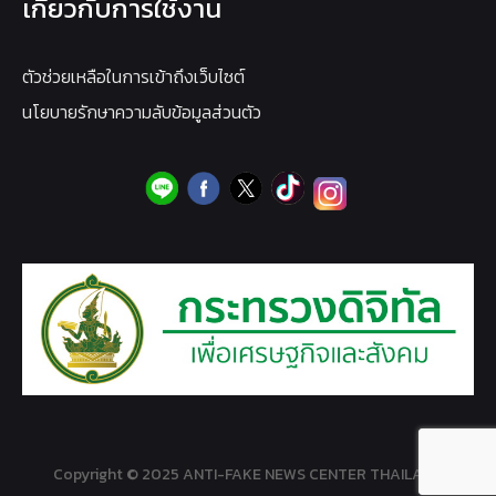
เกี่ยวกับการใช้งาน
ตัวช่วยเหลือในการเข้าถึงเว็บไซต์
นโยบายรักษาความลับข้อมูลส่วนตัว
Copyright © 2025 ANTI-FAKE NEWS CENTER THAILAND