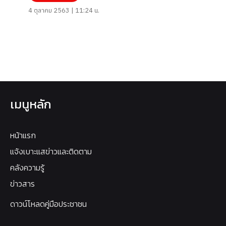
4 ตุลาคม 2563 | 11:24 น.
เมนูหลัก
หน้าแรก
แจ้งเบาะแสข่าวและติดตาม
คลังความรู้
ข่าวสาร
ดาวน์โหลดคู่มือประชาชน