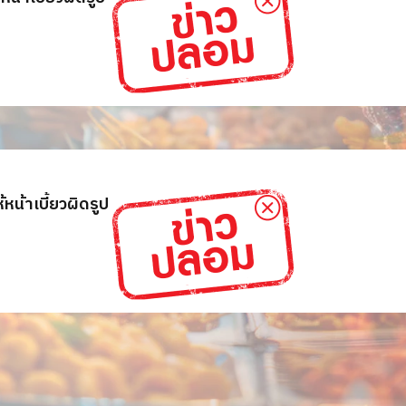
หน้าเบี้ยวผิดรูป