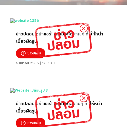
ข่าวปลอม อย่าแชร์! เล่นมือถือนาน ๆ ทำให้หน้า
เบี้ยวผิดรูป
ข่าวปลอม
6 มีนาคม 2566 | 16:30 น.
ข่าวปลอม อย่าแชร์! เล่นมือถือนานๆ ทำให้หน้า
เบี้ยวผิดรูป
ข่าวปลอม