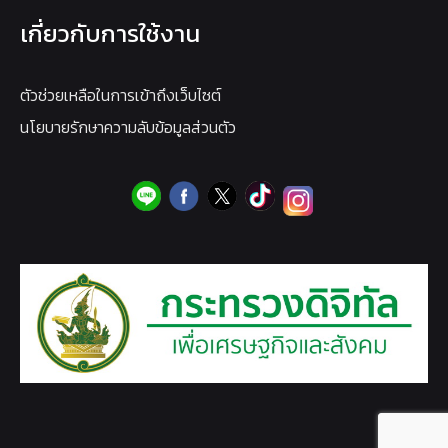
เกี่ยวกับการใช้งาน
ตัวช่วยเหลือในการเข้าถึงเว็บไซต์
นโยบายรักษาความลับข้อมูลส่วนตัว