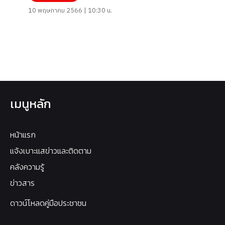
10 พฤษภาคม 2566 | 10:30 น.
เมนูหลัก
หน้าแรก
แจ้งเบาะแสข่าวและติดตาม
คลังความรู้
ข่าวสาร
ดาวน์โหลดคู่มือประชาชน