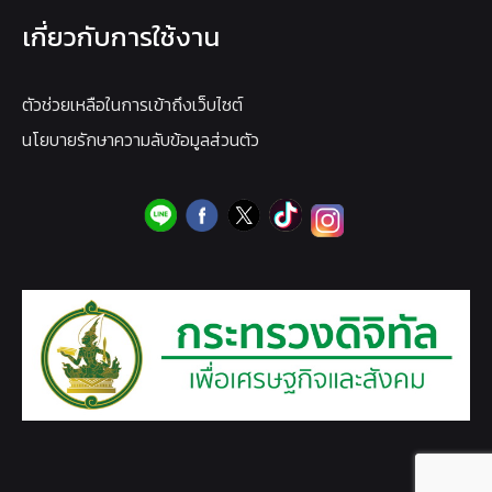
เกี่ยวกับการใช้งาน
ตัวช่วยเหลือในการเข้าถึงเว็บไซต์
นโยบายรักษาความลับข้อมูลส่วนตัว