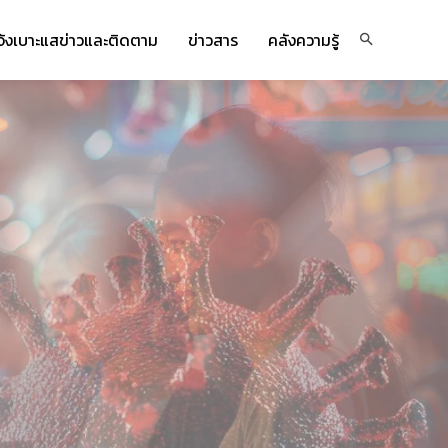
จ้งเบาะแสข่าวและติดตาม
ข่าวสาร
คลังความรู้