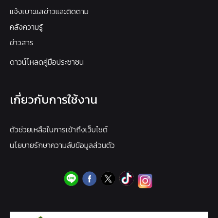
แจ้งเบาะแสข่าวและติดตาม
คลังความรู้
ข่าวสาร
ดาวน์โหลดคู่มือประชาชน
เกี่ยวกับการใช้งาน
ตัวช่วยเหลือในการเข้าถึงเว็บไซต์
นโยบายรักษาความลับข้อมูลส่วนตัว