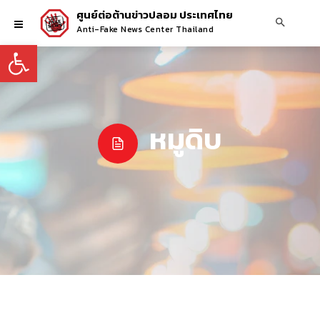
ศูนย์ต่อต้านข่าวปลอม ประเทศไทย
Anti-Fake News Center Thailand
Open toolbar
หมูดิบ