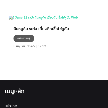
กินหมูดิบ ระวัง เสี่ยงติดเชื้อไข้หูดับ
คลังความรู้
8 มิถุนายน 2565 | 09:12 น.
เมนูหลัก
หน้าแรก