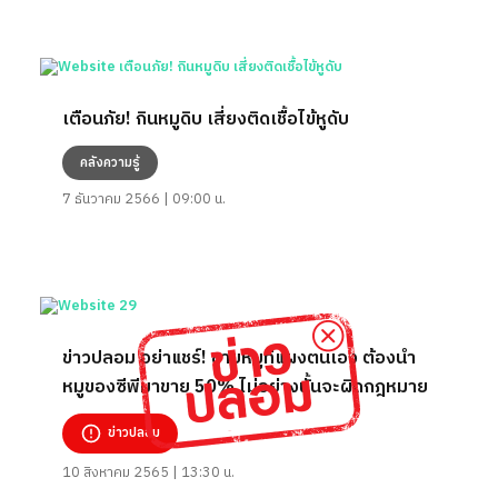
เตือนภัย! กินหมูดิบ เสี่ยงติดเชื้อไข้หูดับ
คลังความรู้
7 ธันวาคม 2566 | 09:00 น.
ข่าวปลอม อย่าแชร์! ขายหมูที่แผงตนเอง ต้องนำ
หมูของซีพีมาขาย 50% ไม่อย่างนั้นจะผิดกฎหมาย
ข่าวปลอม
10 สิงหาคม 2565 | 13:30 น.