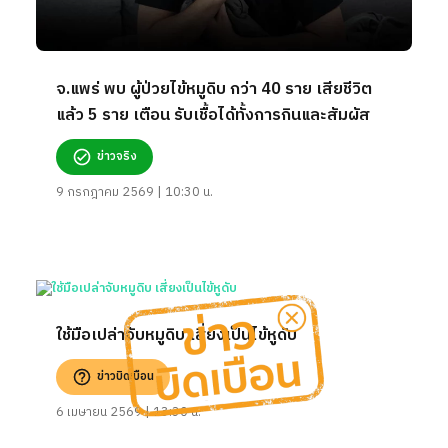
จ.แพร่ พบ ผู้ป่วยไข้หมูดิบ กว่า 40 ราย เสียชีวิต
แล้ว 5 ราย เตือน รับเชื้อได้ทั้งการกินและสัมผัส
ข่าวจริง
9 กรกฎาคม 2569 | 10:30 น.
ใช้มือเปล่าจับหมูดิบ เสี่ยงเป็นไข้หูดับ
ข่าวบิดเบือน
6 เมษายน 2569 | 13:30 น.