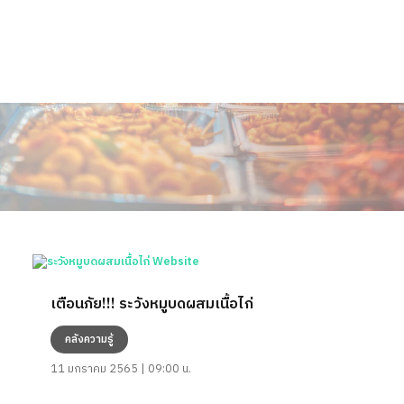
เตือนภัย!!! ระวังหมูบดผสมเนื้อไก่
คลังความรู้
11 มกราคม 2565 | 09:00 น.