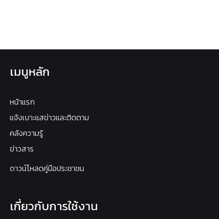
เมนูหลัก
หน้าแรก
แจ้งเบาะแสข่าวและติดตาม
คลังความรู้
ข่าวสาร
ดาวน์โหลดคู่มือประชาชน
เกี่ยวกับการใช้งาน