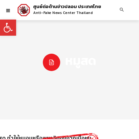
ศูนย์ต่อต้านข่าวปลอม ประเทศไทย
Anti-Fake News Center Thailand
Open toolbar
หมูสด
มูสด ทำให้หนอนหรือพยาธิออกจากเนื้อหมู