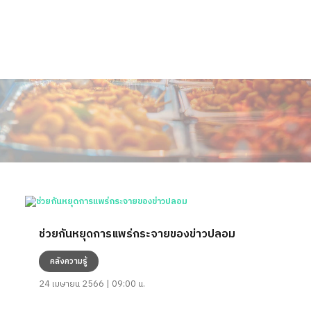
ช่วยกันหยุดการแพร่กระจายของข่าวปลอม
คลังความรู้
24 เมษายน 2566 | 09:00 น.