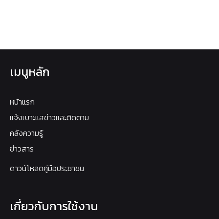
เมนูหลัก
หน้าแรก
แจ้งเบาะแสข่าวและติดตาม
คลังความรู้
ข่าวสาร
ดาวน์โหลดคู่มือประชาชน
เกี่ยวกับการใช้งาน