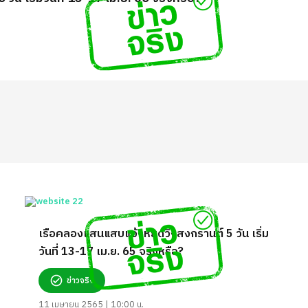
เรือคลองแสนแสบแจ้งหยุดวิ่งสงกรานต์ 5 วัน เริ่ม
วันที่ 13-17 เม.ย. 65 จริงหรือ?
ข่าวจริง
11 เมษายน 2565 | 10:00 น.