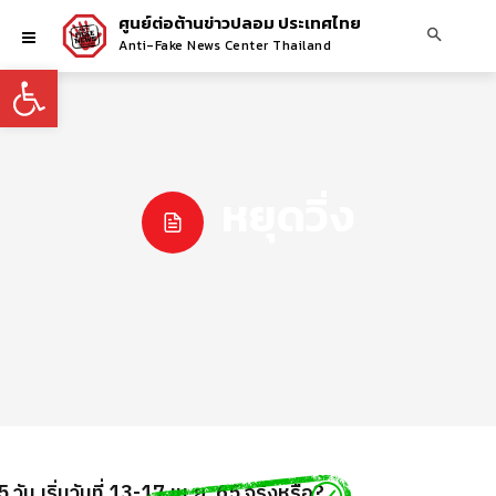
ศูนย์ต่อต้านข่าวปลอม ประเทศไทย
Anti-Fake News Center Thailand
Open toolbar
หยุดวิ่ง
น เริ่มวันที่ 13-17 เม.ย. 65 จริงหรือ?