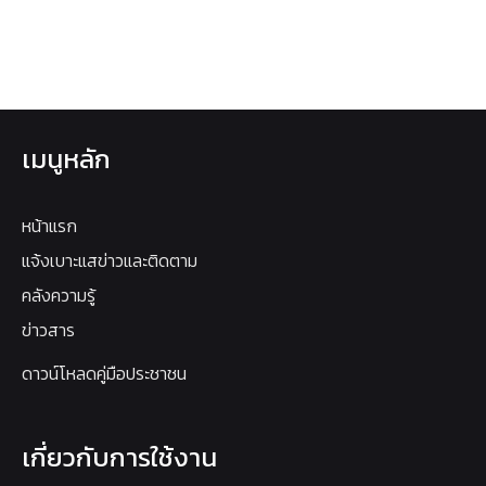
เมนูหลัก
หน้าแรก
แจ้งเบาะแสข่าวและติดตาม
คลังความรู้
ข่าวสาร
ดาวน์โหลดคู่มือประชาชน
เกี่ยวกับการใช้งาน