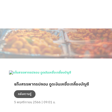
แก๊งสรรพากรปลอม ดูดเงินเหยื่อเกลี้ยงบัญชี
คลังความรู้
5 พฤศจิกายน 2566 | 09:01 น.