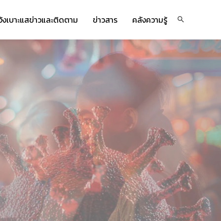
จ้งเบาะแสข่าวและติดตาม
ข่าวสาร
คลังความรู้