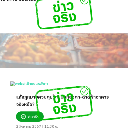
แก้กฎหมายควบคุมป้ายบนหลังคา-ดาดฟ้าอาคาร
จริงหรือ?
ข่าวจริง
2 สิงหาคม 2567 | 11:30 น.