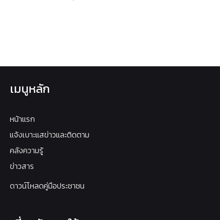
เมนูหลัก
หน้าแรก
แจ้งเบาะแสข่าวและติดตาม
คลังความรู้
ข่าวสาร
ดาวน์โหลดคู่มือประชาชน