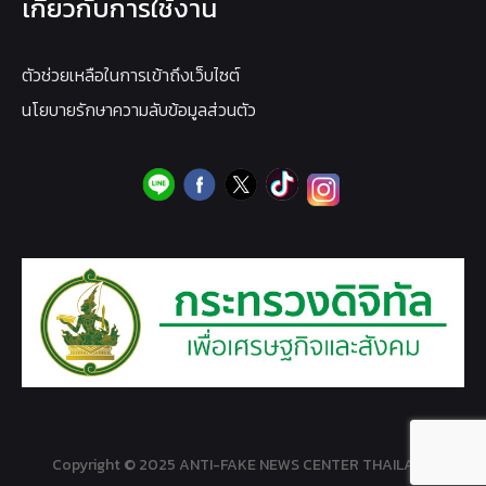
เกี่ยวกับการใช้งาน
ตัวช่วยเหลือในการเข้าถึงเว็บไซต์
นโยบายรักษาความลับข้อมูลส่วนตัว
Copyright © 2025 ANTI-FAKE NEWS CENTER THAILAND