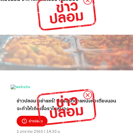
ข่าวปลอม อย่าแชร์! ติดแอร์ที่ตำแหน่งหัวเตียงนอน
จะทำให้เกิดเชื้อราในสมอง
ข่าวปลอม
1 มกราคม 2565 | 14:30 น.