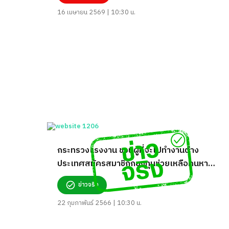
16 เมษายน 2569 | 10:30 น.
กระทรวงแรงงาน ชวนผู้ที่จะไปทำงานต่าง
ประเทศสมัครสมาชิกกองทุนช่วยเหลือคนหา
งานฯ ผ่าน Smart TOEA จริงหรือ?
ข่าวจริง
22 กุมภาพันธ์ 2566 | 10:30 น.