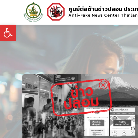
ศูนย์ต่อต้านข่าวปลอม ประเ
Anti-Fake News Center Thaila
Open toolbar