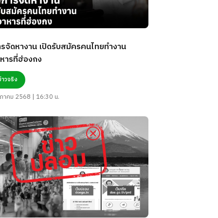
รจัดหางาน เปิดรับสมัครคนไทยทำงาน
หารที่ฮ่องกง
ข่าวจริง
ภาคม 2568 | 16:30 น.