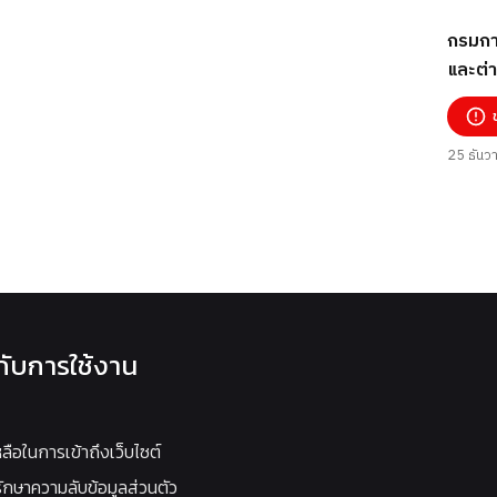
กรมกา
และต่า
เพื่อ
หลงเชื่
25 ธันว
วกับการใช้งาน
หลือในการเข้าถึงเว็บไซต์
กษาความลับข้อมูลส่วนตัว