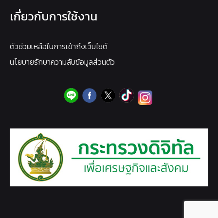
เกี่ยวกับการใช้งาน
ตัวช่วยเหลือในการเข้าถึงเว็บไซต์
นโยบายรักษาความลับข้อมูลส่วนตัว