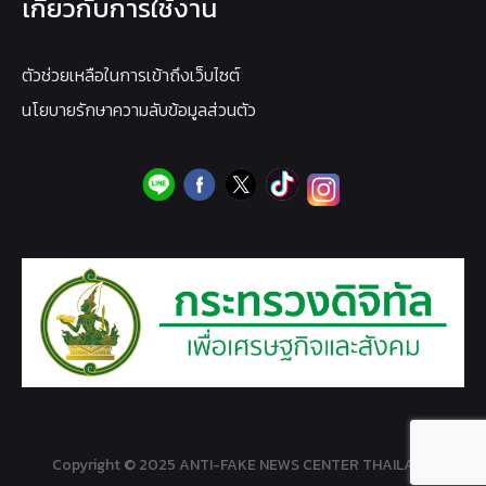
เกี่ยวกับการใช้งาน
ตัวช่วยเหลือในการเข้าถึงเว็บไซต์
นโยบายรักษาความลับข้อมูลส่วนตัว
Copyright © 2025 ANTI-FAKE NEWS CENTER THAILAND