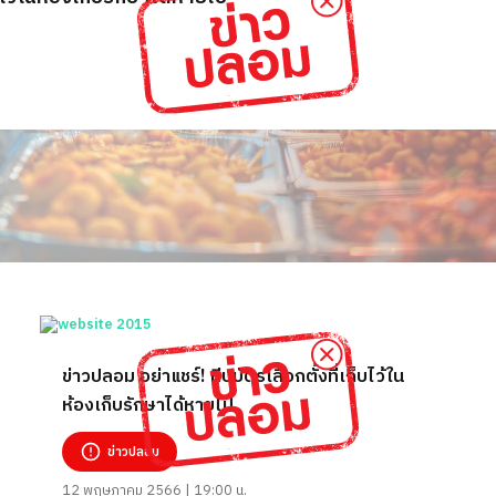
ข่าวปลอม อย่าแชร์! หีบบัตรเลือกตั้งที่เก็บไว้ใน
ห้องเก็บรักษาได้หายไป
ข่าวปลอม
12 พฤษภาคม 2566 | 19:00 น.