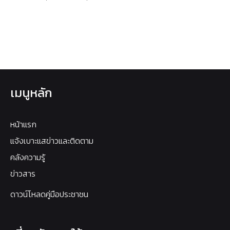
เมนูหลัก
หน้าแรก
แจ้งเบาะแสข่าวและติดตาม
คลังความรู้
ข่าวสาร
ดาวน์โหลดคู่มือประชาชน