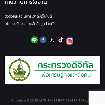
เกี่ยวกับการใช้งาน
ตัวช่วยเหลือในการเข้าถึงเว็บไซต์
นโยบายรักษาความลับข้อมูลส่วนตัว
Copyright © 2025 ANTI-FAKE NEWS CENTER THAILAND