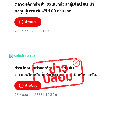
ตลาดหลักทรัพย์ฯ ชวนเข้าร่วมกลุ่มไลน์ แนะนำ
ลงทุนหุ้นรายวันฟรี 100 ท่านแรก
ข่าวปลอม
29 มิถุนายน 2568 | 11:30 น.
ข่าวปลอม อย่าแชร์! ก.ล.ต. ร่วมกับ
ตลาดหลักทรัพย์แห่งประเทศไทย เปิดหุ้นรายวัน
หุ้นระยะสั้นและระยะยาว
ข่าวปลอม
26 พฤษภาคม 2566 | 10:30 น.