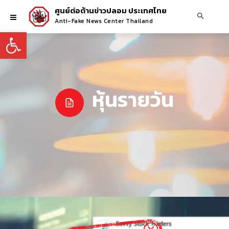
ศูนย์ต่อต้านข่าวปลอม ประเทศไทย
Anti-Fake News Center Thailand
Open toolbar
หุ้นรายวัน