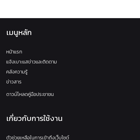
เมนูหลัก
หน้าแรก
แจ้งเบาะแสข่าวและติดตาม
คลังความรู้
ข่าวสาร
ดาวน์โหลดคู่มือประชาชน
เกี่ยวกับการใช้งาน
ตัวช่วยเหลือในการเข้าถึงเว็บไซต์