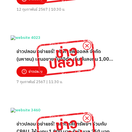
97.5%
12 กุมภาพันธ์ 2567 | 10:30 น.
ข่าวปลอม อย่าแชร์! บริษัท ซีพี ออลล์ จำกัด
(มหาชน) เสนอขายหุ้นดิจิทัล เริ่มต้นลงทุน 1,000
บาท ปันผล 10-15% ต่อสัปดาห์
ข่าวปลอม
7 กุมภาพันธ์ 2567 | 11:30 น.
ข่าวปลอม อย่าแชร์! ตลาดหลักทรัพย์ฯ ร่วมกับ
CPALL ให้ลงทุน 1,000 บาท รับปันผล 250 บาท มี