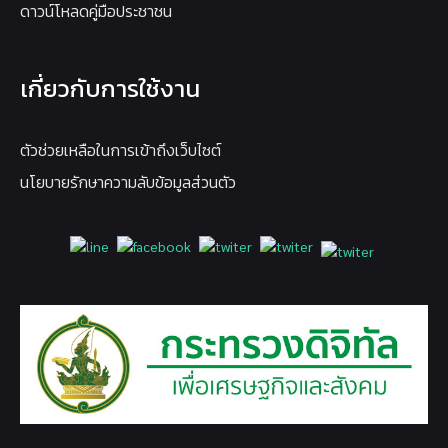
ดาวน์โหลดคู่มือประชาชน
เกี่ยวกับการใช้งาน
ตัวช่วยเหลือในการเข้าถึงเว็บไซต์
นโยบายรักษาความลับข้อมูลส่วนตัว