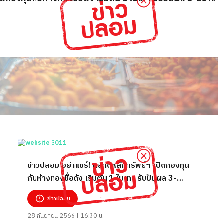
ข่าวปลอม อย่าแชร์! ตลาดหลักทรัพย์ฯ เปิดกองทุน
กับห้างทองชื่อดัง เริ่มต้น 1 ใบเทา รับปันผล 3-
20%
ข่าวปลอม
28 กันยายน 2566 | 16:30 น.