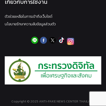
เกี่ยวกับการใช้งาน
ตัวช่วยเหลือในการเข้าถึงเว็บไซต์
นโยบายรักษาความลับข้อมูลส่วนตัว
Copyright © 2025 ANTI-FAKE NEWS CENTER THAILAND