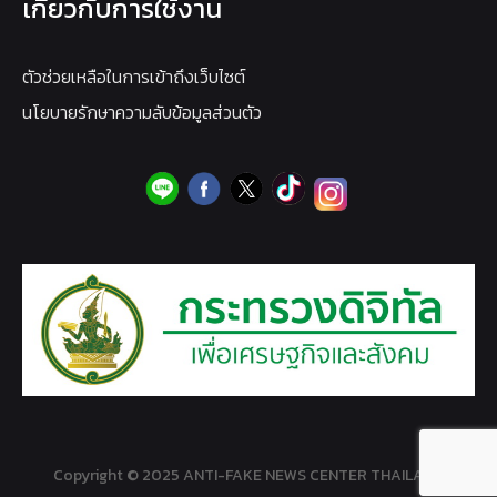
เกี่ยวกับการใช้งาน
ตัวช่วยเหลือในการเข้าถึงเว็บไซต์
นโยบายรักษาความลับข้อมูลส่วนตัว
Copyright © 2025 ANTI-FAKE NEWS CENTER THAILAND