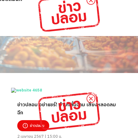
ข่าวปลอม อย่าแชร์! ห้ามกลั้นจาม เสี่ยงหลอดลม
ฉีก
ข่าวปลอม
2 เมษายน 2567 | 15:00 น.