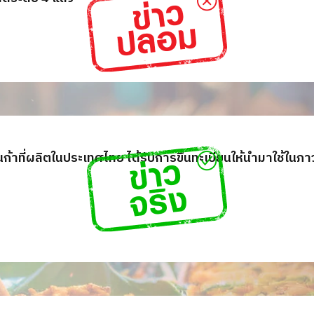
ก้าที่ผลิตในประเทศไทย ได้รับการขึ้นทะเบียนให้นำมาใช้ในภ