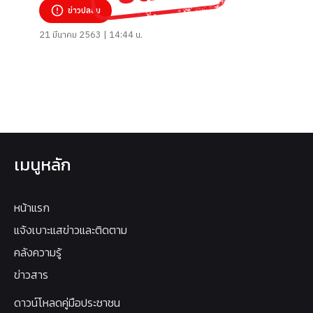
ข่าวปลอม
21 มีนาคม 2563 | 14:44 น.
เมนูหลัก
หน้าแรก
แจ้งเบาะแสข่าวและติดตาม
คลังความรู้
ข่าวสาร
ดาวน์โหลดคู่มือประชาชน