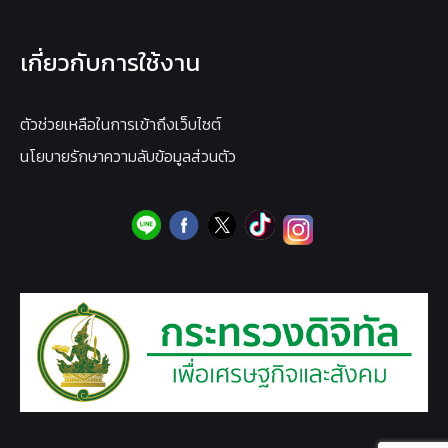
เกี่ยวกับการใช้งาน
ตัวช่วยเหลือในการเข้าถึงเว็บไซต์
นโยบายรักษาความลับข้อมูลส่วนตัว