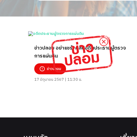
ข่าวปลอม อย่าแชร์! คลิปอดีตประธานผู้ตรวจ
การแผ่นดิน
ข่าวปลอม
17 มิถุนายน 2567 | 11:30 น.