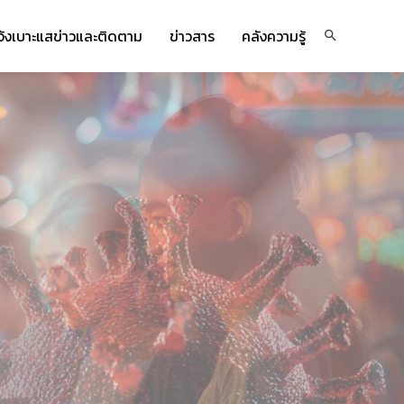
จ้งเบาะแสข่าวและติดตาม
ข่าวสาร
คลังความรู้