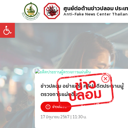
ศูนย์ต่อต้านข่าวปลอม ประเ
Anti-Fake News Center Thaila
Open toolbar
ข่าวปลอม อย่าแชร์! คลิปอดีตประธานผู้
ตรวจการแผ่นดิน
ข่าวปลอม
17 มิถุนายน 2567 | 11:30 น.