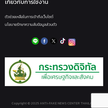
เกี่ยวกับการใช้งาน
ตัวช่วยเหลือในการเข้าถึงเว็บไซต์
นโยบายรักษาความลับข้อมูลส่วนตัว
Copyright © 2025 ANTI-FAKE NEWS CENTER THAILAND