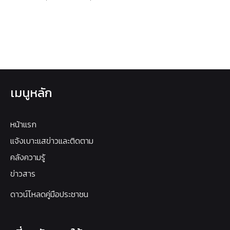
เมนูหลัก
หน้าแรก
แจ้งเบาะแสข่าวและติดตาม
คลังความรู้
ข่าวสาร
ดาวน์โหลดคู่มือประชาชน