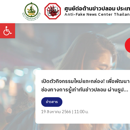
ศูนย์ต่อต้านข่าวปลอม ประเ
Anti-Fake News Center Thaila
Open toolbar
เปิดตัวกิจกรรมใหม่แกะกล่อง! เพื่อพัฒนา
ช่องทางการรู้เท่าทันข่าวปลอม ผ่านรูป
แบบ 4 เกมสุดสร้างสรรค์
ข่าวสาร
19 สิงหาคม 2566 | 11:00 น.