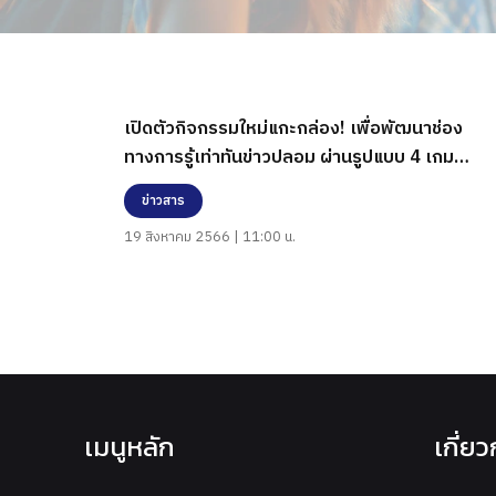
เปิดตัวกิจกรรมใหม่แกะกล่อง! เพื่อพัฒนาช่อง
ทางการรู้เท่าทันข่าวปลอม ผ่านรูปแบบ 4 เกม
สุดสร้างสรรค์
ข่าวสาร
19 สิงหาคม 2566 | 11:00 น.
เมนูหลัก
เกี่ย