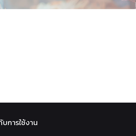
วกับการใช้งาน