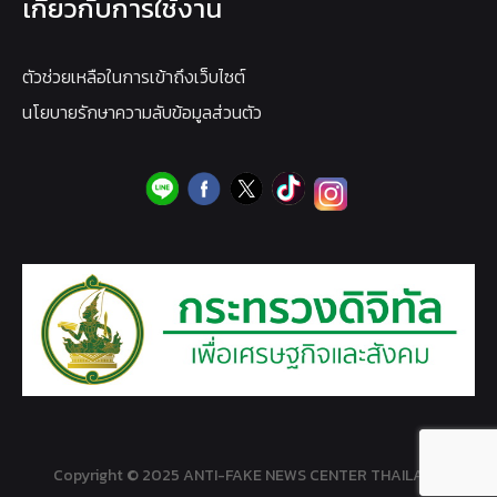
เกี่ยวกับการใช้งาน
ตัวช่วยเหลือในการเข้าถึงเว็บไซต์
นโยบายรักษาความลับข้อมูลส่วนตัว
Copyright © 2025 ANTI-FAKE NEWS CENTER THAILAND