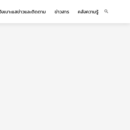
จ้งเบาะแสข่าวและติดตาม
ข่าวสาร
คลังความรู้