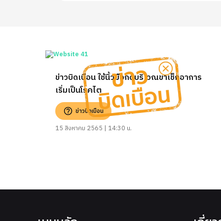
ข่าวบิดเบือน ใช้นิ้วมือกดบริเวณขาเช็กอาการ
เริ่มเป็นโรคไต
ข่าวบิดเบือน
15 สิงหาคม 2565 | 14:30 น.