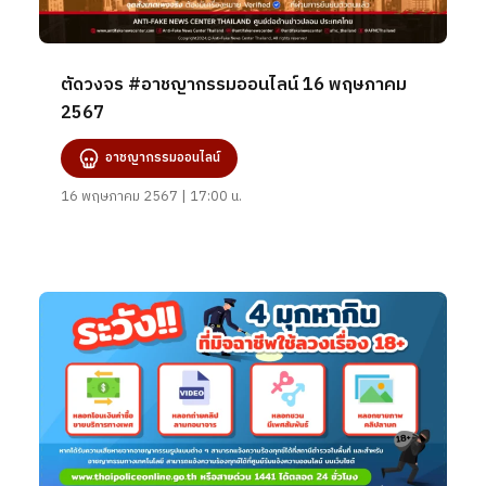
ตัดวงจร #อาชญากรรมออนไลน์ 16 พฤษภาคม
2567
อาชญากรรมออนไลน์
16 พฤษภาคม 2567 | 17:00 น.