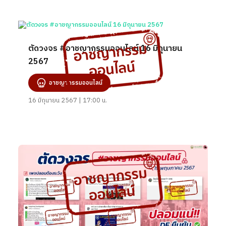
ตัดวงจร #อาชญากรรมออนไลน์ 16 มิถุนายน
2567
อาชญากรรมออนไลน์
16 มิถุนายน 2567 | 17:00 น.