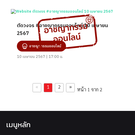
ตัดวงจร #อาชญากรรมออนไลน์ 10 เมษายน
2567
อาชญากรรมออนไลน์
10 เมษายน 2567 | 17:00 น.
«
»
1
2
หน้า 1 จาก 2
เมนูหลัก