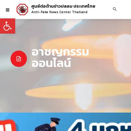
ศูนย์ต่อต้านข่าวปลอม ประเทศไทย
Anti-Fake News Center Thailand
Open toolbar
อาชญกรรม
ออนไลน์