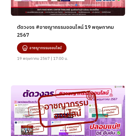
ตัดวงจร #อาชญากรรมออนไลน์ 19 พฤษภาคม
2567
อาชญากรรมออนไลน์
19 พฤษภาคม 2567 | 17:00 น.