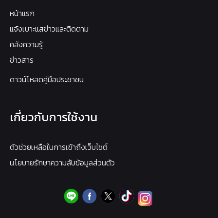
หน้าแรก
แจ้งเบาะแสข่าวและติดตาม
คลังความรู้
ข่าวสาร
ดาวน์โหลดคู่มือประชาชน
เกี่ยวกับการใช้งาน
ตัวช่วยเหลือในการเข้าถึงเว็บไซต์
นโยบายรักษาความลับข้อมูลส่วนตัว