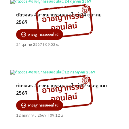
ตัดวงจร #อาชญากรรมออนไลน์ 24 ตุลาคม
2567
อาชญากรรมออนไลน์
24 ตุลาคม 2567 | 09:02 น.
ตัดวงจร #อาชญากรรมออนไลน์ 12 กรกฎาคม
2567
อาชญากรรมออนไลน์
12 กรกฎาคม 2567 | 09:12 น.