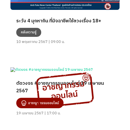
ระวัง 4 มุกหากิน ที่มิจฉาชีพใช้ลวงเรื่อง 18+
คลังความรู้
10 พฤษภาคม 2567 | 09:00 น.
ตัดวงจร #อาชญากรรมออนไลน์ 19 เมษายน
2567
อาชญากรรมออนไลน์
19 เมษายน 2567 | 17:00 น.