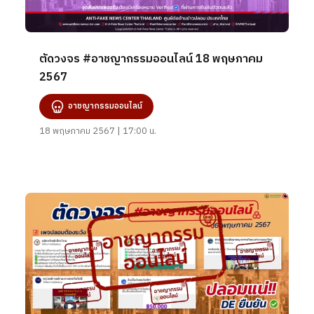
ตัดวงจร #อาชญากรรมออนไลน์ 18 พฤษภาคม
2567
อาชญากรรมออนไลน์
18 พฤษภาคม 2567 | 17:00 น.