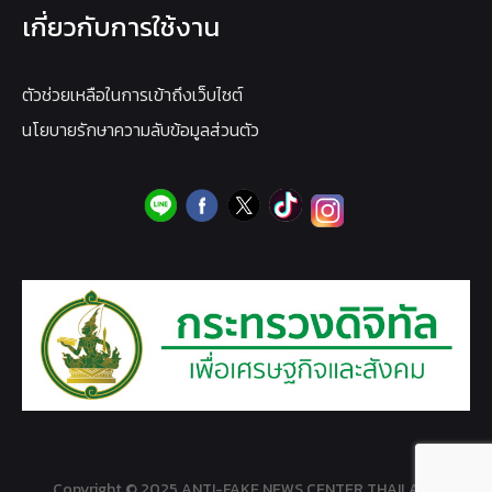
เกี่ยวกับการใช้งาน
ตัวช่วยเหลือในการเข้าถึงเว็บไซต์
นโยบายรักษาความลับข้อมูลส่วนตัว
Copyright © 2025 ANTI-FAKE NEWS CENTER THAILAND