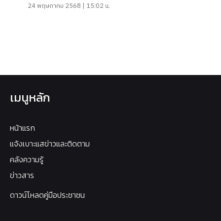
24 พฤษภาคม 2568 | 15:02 น.
เมนูหลัก
หน้าแรก
แจ้งเบาะแสข่าวและติดตาม
คลังความรู้
ข่าวสาร
ดาวน์โหลดคู่มือประชาชน