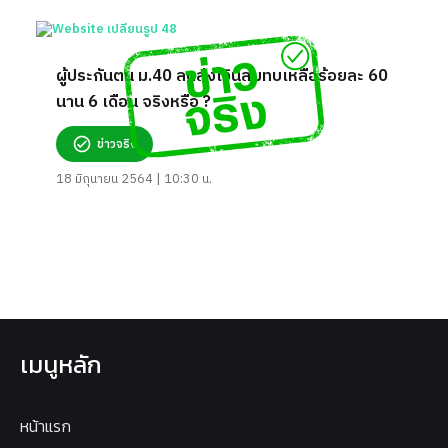
ผู้ประกันตน ม.40 ลดส่งเงินสมทบเหลือร้อยละ 60
นาน 6 เดือน จริงหรือ ?
ข่าวจริง
18 มิถุนายน 2564 | 10:30 น.
เมนูหลัก
หน้าแรก