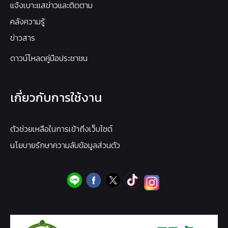
แจ้งเบาะแสข่าวและติดตาม
คลังความรู้
ข่าวสาร
ดาวน์โหลดคู่มือประชาชน
เกี่ยวกับการใช้งาน
ตัวช่วยเหลือในการเข้าถึงเว็บไซต์
นโยบายรักษาความลับข้อมูลส่วนตัว