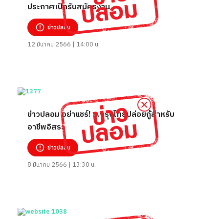
ประกาศเปิดรับสมัครงาน
ข่าวปลอม
12 มีนาคม 2566 | 14:00 น.
ข่าวปลอม อย่าแชร์! ธ.กรุงไทยปล่อยกู้สำหรับ
อาชีพอิสระ
ข่าวปลอม
8 มีนาคม 2566 | 13:30 น.