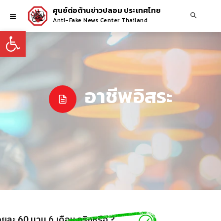
ศูนย์ต่อต้านข่าวปลอม ประเทศไทย
Anti-Fake News Center Thailand
Open toolbar
อาชีพอิสระ
ยละ 60 นาน 6 เดือน จริงหรือ ?