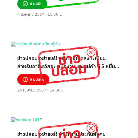
ข่าวจริง
4 สิงหาคม 2567 | 16:30 น.
ข่าวปลอม อย่าแชร์! กรุงไทยเปิดลงทะเบียน
สำหรับอาชีพอิสระ พนักงาน และแม่ค้า กู้ 5 หมื่น
ผ่อน 826 ต่อเดือน
ข่าวปลอม
25 เมษายน 2567 | 14:00 น.
ข่าวปลอม อย่าแชร์! สำนักงานประกันสังคม