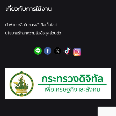
เกี่ยวกับการใช้งาน
ตัวช่วยเหลือในการเข้าถึงเว็บไซต์
นโยบายรักษาความลับข้อมูลส่วนตัว