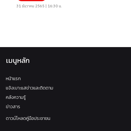
31 ธันวาคม 2565 | 16:30 น.
เมนูหลัก
หน้าแรก
แจ้งเบาะแสข่าวและติดตาม
คลังความรู้
ข่าวสาร
ดาวน์โหลดคู่มือประชาชน