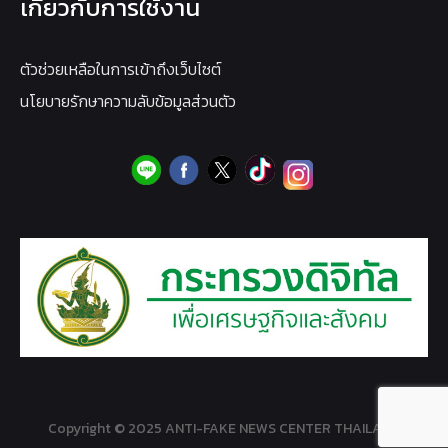
เกี่ยวกับการใช้งาน
ตัวช่วยเหลือในการเข้าถึงเว็บไซต์
นโยบายรักษาความลับข้อมูลส่วนตัว
Copyright © 2025 ANTI-FAKE NEWS CENTER THAILAND