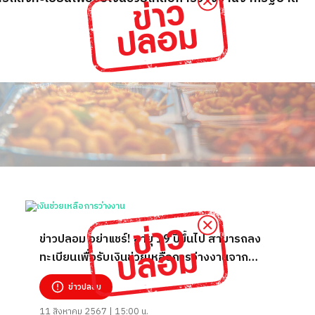
ข่าวปลอม อย่าแชร์! อายุ 19 ปีขึ้นไป สามารถลง
ทะเบียนเพื่อรับเงินช่วยเหลือการว่างงานจาก
รัฐบาล
ข่าวปลอม
11 สิงหาคม 2567 | 15:00 น.