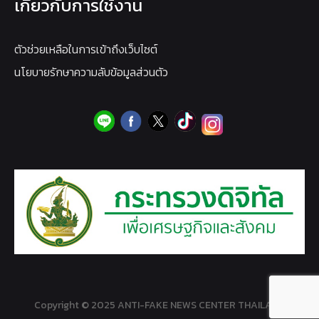
เกี่ยวกับการใช้งาน
ตัวช่วยเหลือในการเข้าถึงเว็บไซต์
นโยบายรักษาความลับข้อมูลส่วนตัว
Copyright © 2025 ANTI-FAKE NEWS CENTER THAILAND