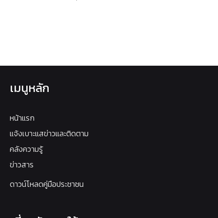
เมนูหลัก
หน้าแรก
แจ้งเบาะแสข่าวและติดตาม
คลังความรู้
ข่าวสาร
ดาวน์โหลดคู่มือประชาชน