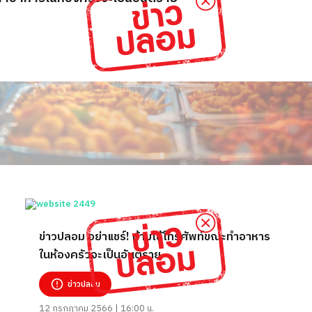
ข่าวปลอม อย่าแชร์! ห้ามใช้โทรศัพท์ขณะทำอาหาร
ในห้องครัวจะเป็นอันตราย
ข่าวปลอม
12 กรกฎาคม 2566 | 16:00 น.