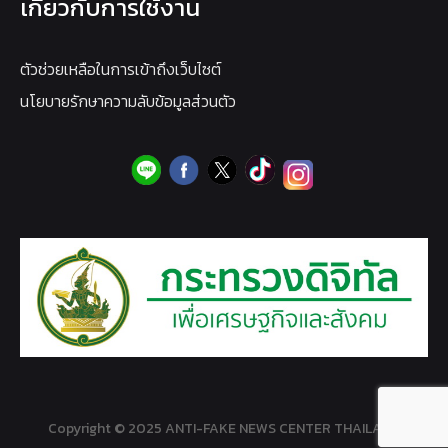
เกี่ยวกับการใช้งาน
ตัวช่วยเหลือในการเข้าถึงเว็บไซต์
นโยบายรักษาความลับข้อมูลส่วนตัว
Copyright © 2025 ANTI-FAKE NEWS CENTER THAILAND