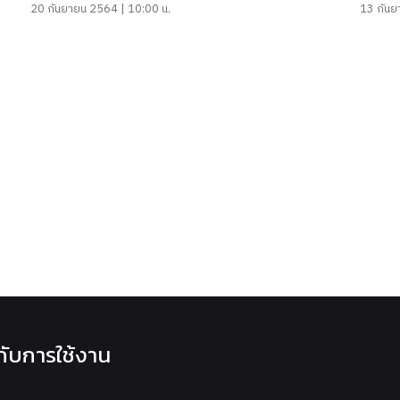
20 กันยายน 2564 | 10:00 น.
13 กันย
วกับการใช้งาน