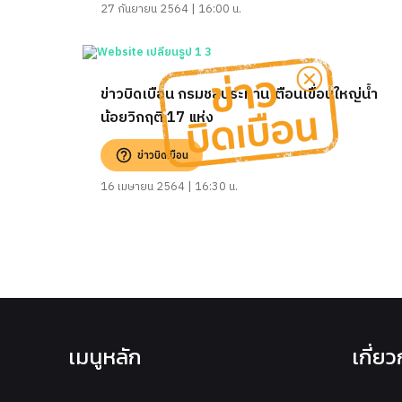
27 กันยายน 2564 | 16:00 น.
ข่าวบิดเบือน กรมชลประทานเตือนเขื่อนใหญ่น้ำ
น้อยวิกฤติ 17 แห่ง
ข่าวบิดเบือน
16 เมษายน 2564 | 16:30 น.
เมนูหลัก
เกี่ย