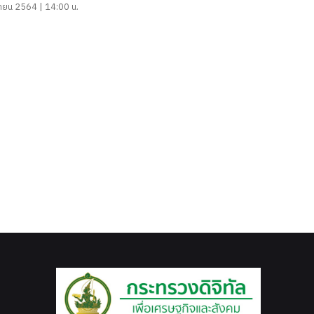
ายน 2564 | 14:00 น.