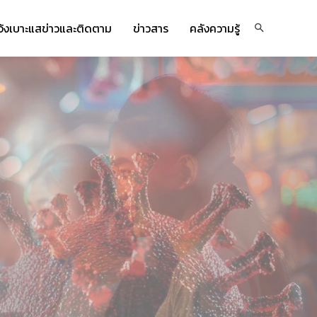
จ้งเบาะแสข่าวและติดตาม
ข่าวสาร
คลังความรู้